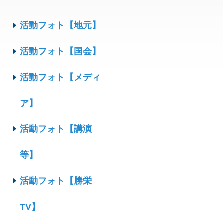
活動フォト【地元】
活動フォト【国会】
活動フォト【メディ
ア】
活動フォト【講演
等】
活動フォト【勝栄
TV】