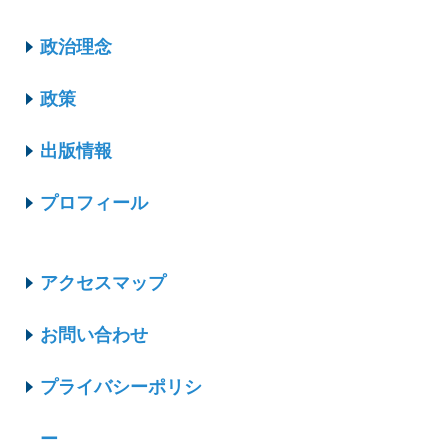
政治理念
政策
出版情報
プロフィール
アクセスマップ
お問い合わせ
プライバシーポリシ
ー