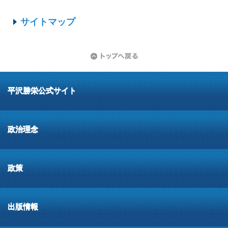
サイトマップ
平沢勝栄公式サイト
政治理念
政策
出版情報