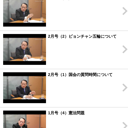
2月号（2）ピョンチャン五輪について
2月号（1）国会の質問時間について
1月号（4）憲法問題