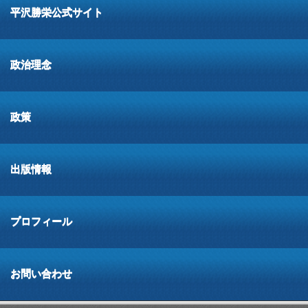
平沢勝栄公式サイト
政治理念
政策
出版情報
プロフィール
お問い合わせ