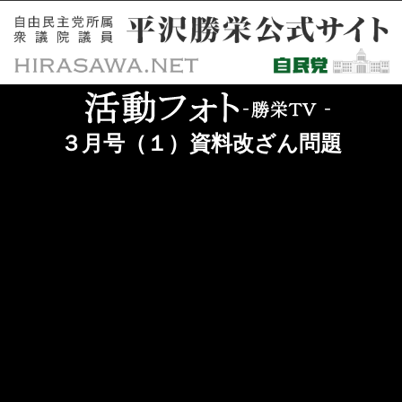
３月号（１）資料改ざん問題