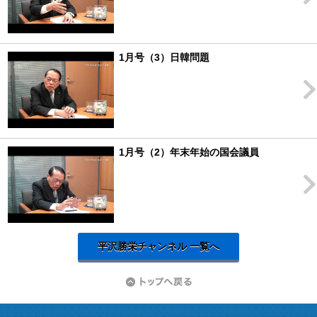
1月号（3）日韓問題
1月号（2）年末年始の国会議員
平沢勝栄チャンネル 一覧へ