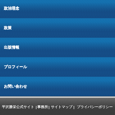
政治理念
政策
出版情報
プロフィール
お問い合わせ
平沢勝栄公式サイト
事務所
サイトマップ
プライバシーポリシー
|
|
|