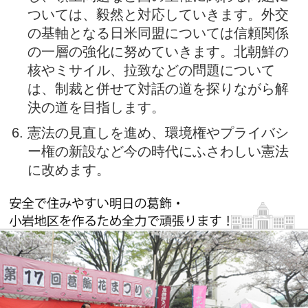
ついては、毅然と対応していきます。外交
の基軸となる日米同盟については信頼関係
の一層の強化に努めていきます。北朝鮮の
核やミサイル、拉致などの問題について
は、制裁と併せて対話の道を探りながら解
決の道を目指します。
憲法の見直しを進め、環境権やプライバシ
ー権の新設など今の時代にふさわしい憲法
に改めます。