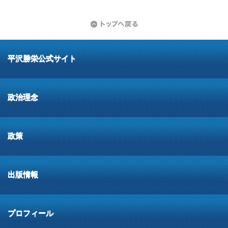
平沢勝栄公式サイト
政治理念
政策
出版情報
プロフィール