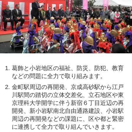
葛飾と小岩地区の福祉、防災、防犯、教育
などの問題に全力で取り組みます。
金町駅周辺の再開発、京成高砂駅から江戸
川駅間の踏切の立体交差化、立石地区や東
京理科大学開学に伴う新宿６丁目近辺の再
開発、新小岩駅南北自由通路建設、小岩駅
周辺の再開発などの課題に、区や都と緊密
に連携して全力で取り組んでいきます。