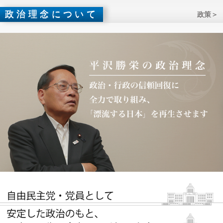
政治理念について
政策＞
私たち自民党は今の政治の状況について謙虚に