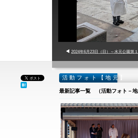
2024年6月23日（日）～水元公園第
活動フォト【地元】
最新記事一覧 （活動フォト－地