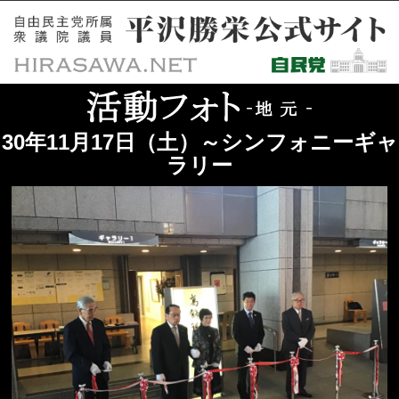
30年11月17日（土）～シンフォニーギャ
ラリー