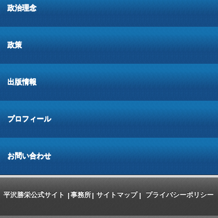
政治理念
政策
出版情報
プロフィール
お問い合わせ
平沢勝栄公式サイト
事務所
サイトマップ
プライバシーポリシー
|
|
|