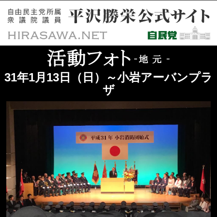
31年1月13日（日）～小岩アーバンプラ
ザ