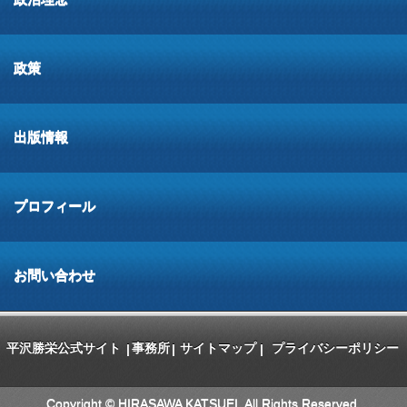
政策
出版情報
プロフィール
お問い合わせ
平沢勝栄公式サイト
事務所
サイトマップ
プライバシーポリシー
|
|
|
Copyright © HIRASAWA KATSUEI. All Rights Reserved.