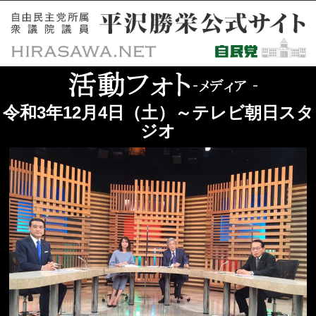
令和3年12月4日（土）～テレビ朝日スタ
ジオ