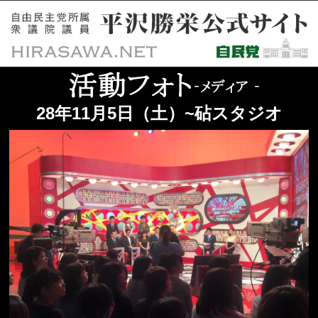
28年11月5日（土）~砧スタジオ