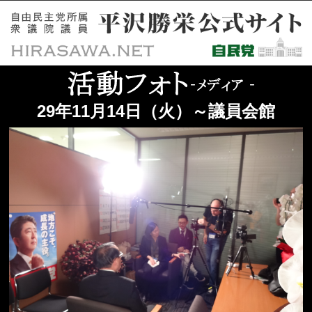
29年11月14日（火）～議員会館