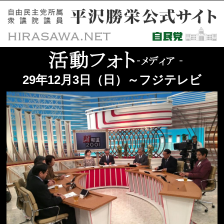
29年12月3日（日）～フジテレビ