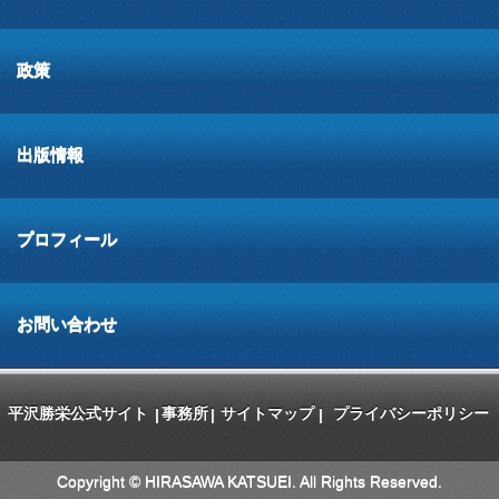
政策
出版情報
プロフィール
お問い合わせ
平沢勝栄公式サイト
事務所
サイトマップ
プライバシーポリシー
|
|
|
Copyright © HIRASAWA KATSUEI. All Rights Reserved.