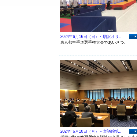
2024年6月16日（日）～駒沢オリ...
東京都空手道選手権大会であいさつ。
2024年6月10日（月）～衆議院第...