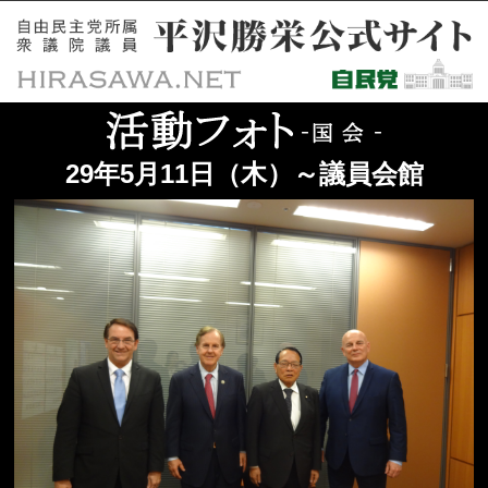
29年5月11日（木）～議員会館