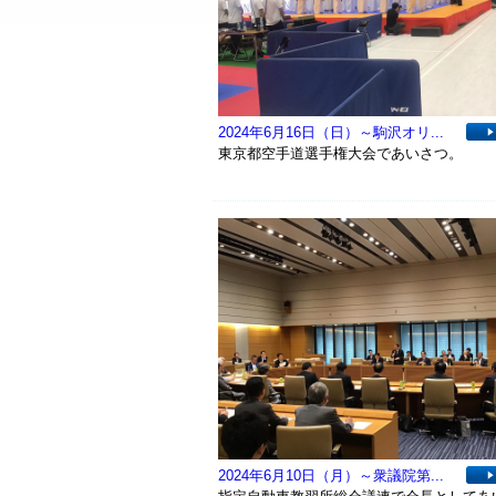
2024年6月16日（日）～駒沢オリ...
東京都空手道選手権大会であいさつ。
2024年6月10日（月）～衆議院第...