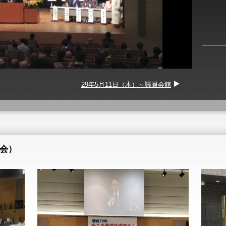
29年5月11日（木）～議員会館
会）