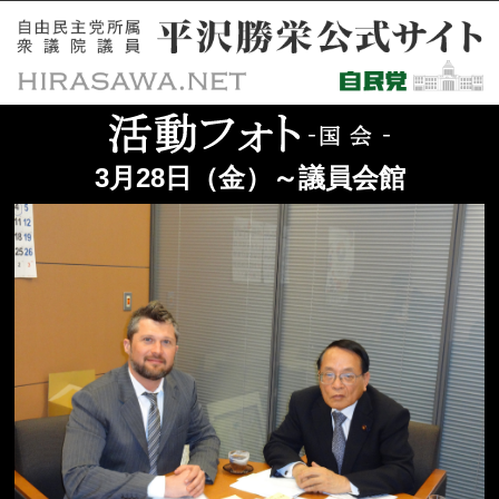
3月28日（金）～議員会館