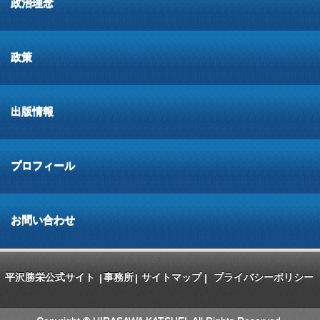
政治理念
政策
出版情報
プロフィール
お問い合わせ
平沢勝栄公式サイト
事務所
サイトマップ
プライバシーポリシー
|
|
|