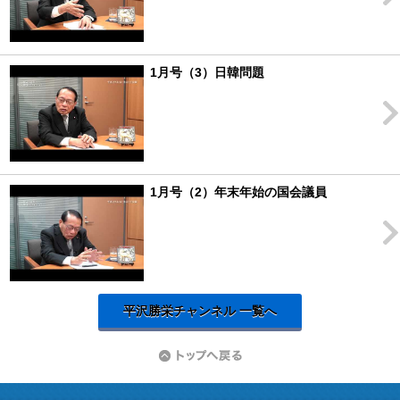
1月号（3）日韓問題
1月号（2）年末年始の国会議員
平沢勝栄チャンネル 一覧へ