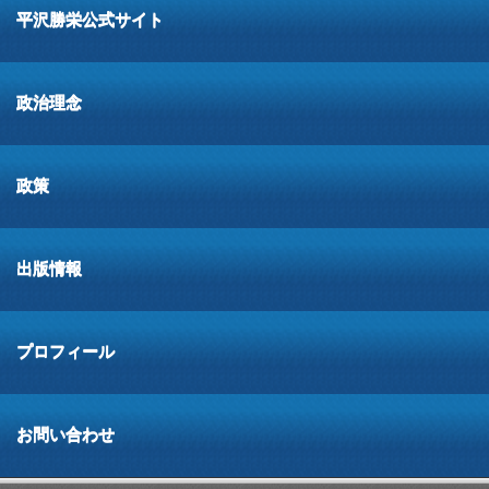
平沢勝栄公式サイト
政治理念
政策
出版情報
プロフィール
お問い合わせ