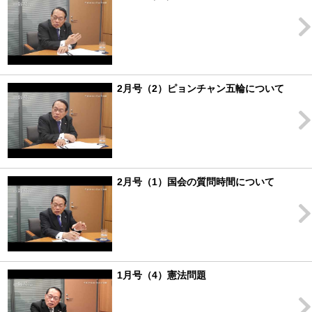
2月号（2）ピョンチャン五輪について
2月号（1）国会の質問時間について
1月号（4）憲法問題