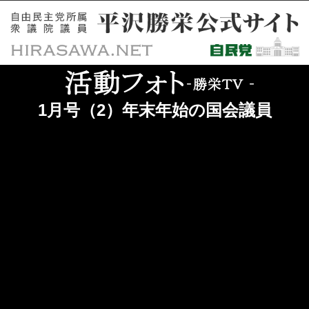
1月号（2）年末年始の国会議員