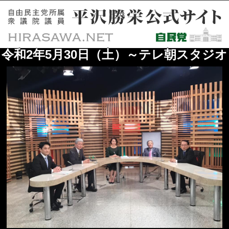
令和2年5月30日（土）～テレ朝スタジオ