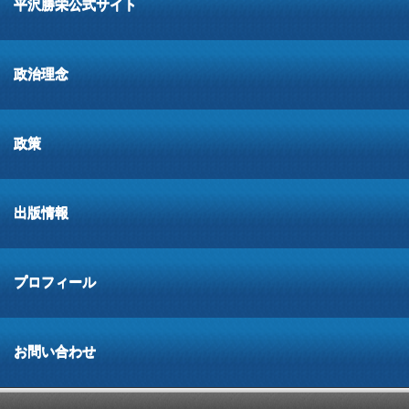
平沢勝栄公式サイト
政治理念
政策
出版情報
プロフィール
お問い合わせ