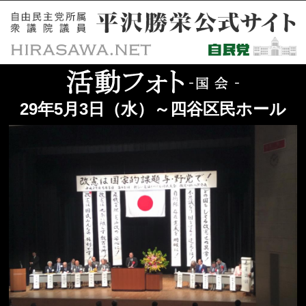
29年5月3日（水）～四谷区民ホール