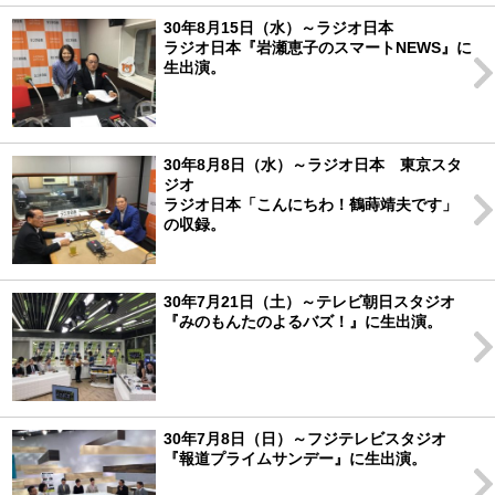
30年8月15日（水）～ラジオ日本
ラジオ日本『岩瀬恵子のスマートNEWS』に
生出演。
30年8月8日（水）～ラジオ日本 東京スタ
ジオ
ラジオ日本「こんにちわ！鶴蒔靖夫です」
の収録。
30年7月21日（土）～テレビ朝日スタジオ
『みのもんたのよるバズ！』に生出演。
30年7月8日（日）～フジテレビスタジオ
『報道プライムサンデー』に生出演。